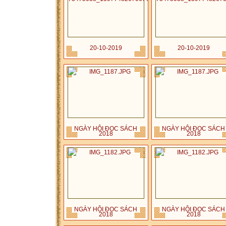
20-10-2019
20-10-2019
NGÀY HỘI ĐỌC SÁCH
NGÀY HỘI ĐỌC SÁCH
2018
2018
NGÀY HỘI ĐỌC SÁCH
NGÀY HỘI ĐỌC SÁCH
2018
2018